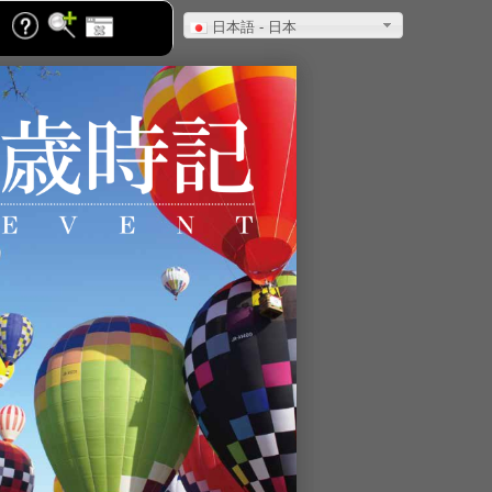
日本語 - 日本